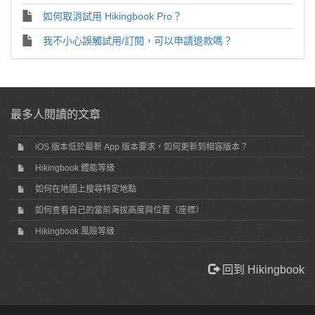
如何取消試用 Hikingbook Pro？
我不小心誤觸試用/訂閱，可以申請退款嗎？
最多人閱讀的文章
iOS 版本低於最新 App 版本要求，如何更新到相容版本？
Hikingbook 體能等級
如何在地圖上搜尋特定地點
如何查看自己的當前海拔高度與位置（座標）
Hikingbook 風險等級
回到 Hikingbook