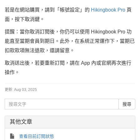
若是在網站購買，請到「帳號設定」的
Hikingbook Pro
頁
面，按下取消鍵。
提醒：當你取消訂閱後，你仍可以使用 Hikingbook Pro 功
能直至當期會員到期日。此外，在系統正常運作下，當期已
扣款款項無法退款，還請留意。
取消送出後，若要重新訂閱，請在 App 內或官網再次進行
操作。
更新:
Aug 03, 2025
其他文章
查看目前訂閱狀態