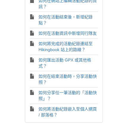
如何在網站上編輯活動紀錄的資
訊？
如何在活動結束後，新增紀錄
點？
如何在活動資訊中新增同行隊友
如何將完成的活動紀錄連結至
Hikingbook 站上的路線？
如何匯出活動 GPX 或其他格
式？
如何在結束活動時，分享活動快
照？
如何分享任一筆活動的「活動快
照」？
如何將活動紀錄嵌入至個人網頁
/ 部落格？