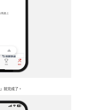
除」就完成了。