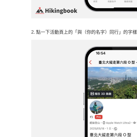
2. 點一下活動頁上的「與（你的名字）同行」的字