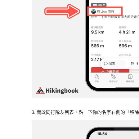
3. 開啟同行隊友列表，點一下你的名字右側的「移