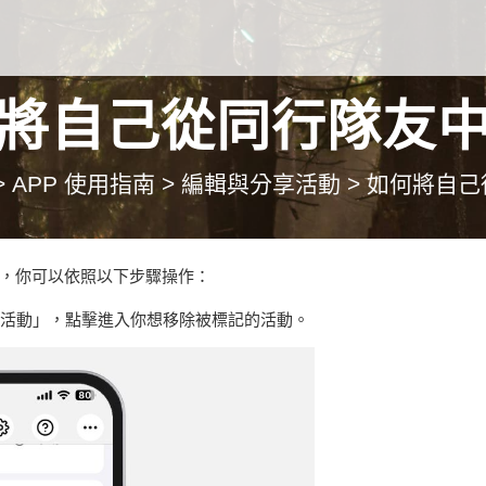
將自己從同行隊友
>
APP 使用指南
>
編輯與分享活動
>
如何將自己
，你可以依照以下步驟操作：
行的活動」，點擊進入你想移除被標記的活動。