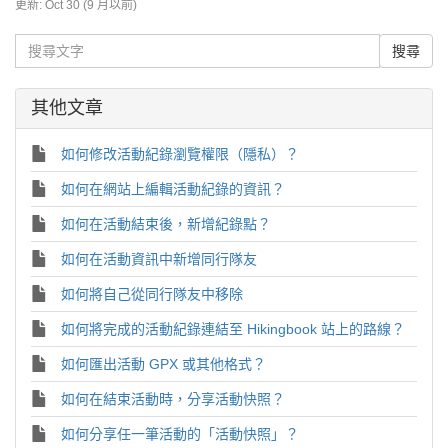
更新:
Oct 30 (9 月以前)
其他文章
如何修改活動紀錄瀏覽權限（隱私）？
如何在網站上編輯活動紀錄的資訊？
如何在活動結束後，新增紀錄點？
如何在活動資訊中新增同行隊友
如何將自己從同行隊友中移除
如何將完成的活動紀錄連結至 Hikingbook 站上的路線？
如何匯出活動 GPX 或其他格式？
如何在結束活動時，分享活動快照？
如何分享任一筆活動的「活動快照」？