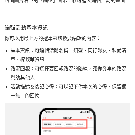
封面圖片右下的「編輯」圖示，就可進入編輯活動的畫面。
編輯活動基本資訊
你可以用最上方的選單來切換要編輯的內容：
基本資訊：可編輯活動名稱、類型、同行隊友、裝備清
單、標籤等資訊
路況回報：可選擇要回報路況的路線，讓你分享的路況
幫助其他人
活動描述＆後記心得：可以記下你本次的心得，保留獨
一無二的回憶