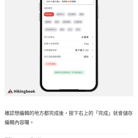
確認想編輯的地方都完成後，按下右上的「完成」就會儲存
編輯內容囉。