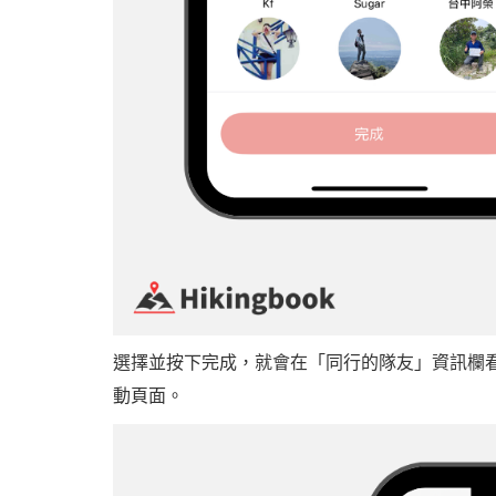
選擇並按下完成，就會在「同行的隊友」資訊欄
動頁面。