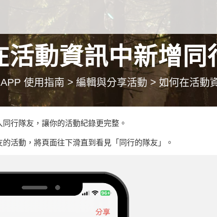
在活動資訊中新增同
APP 使用指南
>
編輯與分享活動
>
如何在活動
入同行隊友，讓你的活動紀錄更完整。
友的活動，將頁面往下滑直到看見「同行的隊友」。