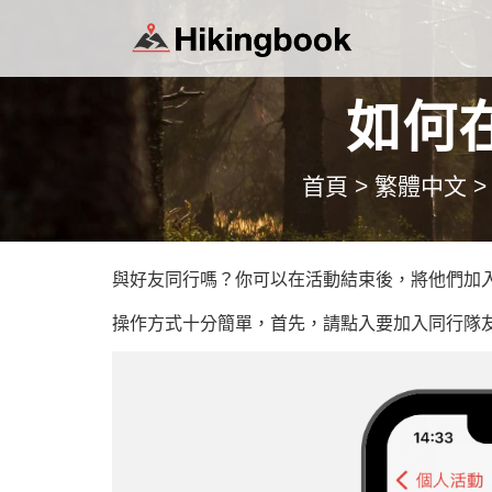
如何
首頁
>
繁體中文
>
與好友同行嗎？你可以在活動結束後，將他們加
操作方式十分簡單，首先，請點入要加入同行隊