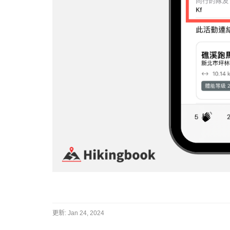
更新:
Jan 24, 2024