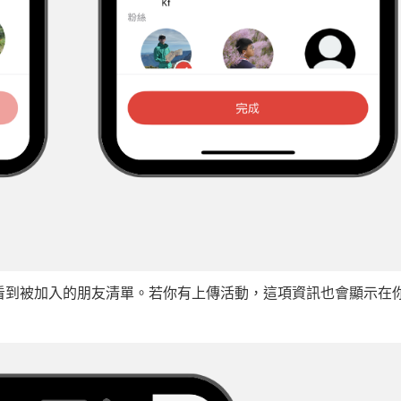
看到被加入的朋友清單。若你有上傳活動，這項資訊也會顯示在