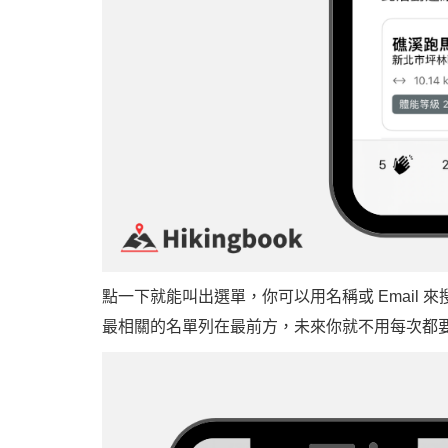
點一下就能叫出選單，你可以用名稱或 Email
最相關的名單列在最前方，未來你就不用每次都