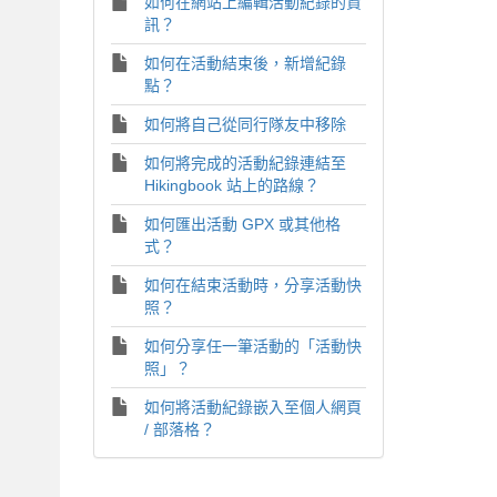
如何在網站上編輯活動紀錄的資
訊？
如何在活動結束後，新增紀錄
點？
如何將自己從同行隊友中移除
如何將完成的活動紀錄連結至
Hikingbook 站上的路線？
如何匯出活動 GPX 或其他格
式？
如何在結束活動時，分享活動快
照？
如何分享任一筆活動的「活動快
照」？
如何將活動紀錄嵌入至個人網頁
/ 部落格？