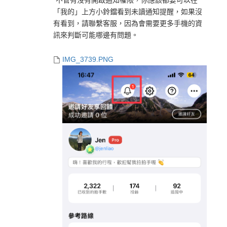
*不管有沒有開啟通知權限，你應該都要可以在
「我的」上方小鈴鐺看到未讀通知提醒，如果沒
有看到，請聯繫客服，因為會需要更多手機的資
訊來判斷可能哪邊有問題。
IMG_3739.PNG