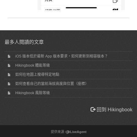
最多人閱讀的文章
iOS 版本低於最新 App 版本要求，如何更新到相容版本？
Hikingbook 體能等級
如何在地圖上搜尋特定地點
如何查看自己的當前海拔高度與位置（座標）
Hikingbook 風險等級
回到 Hikingbook
提供來源
LiveAgent