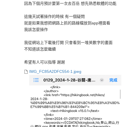
因為下個月預計要第一次去百岳 想先熟悉軟體的功能
這幾天試著操作的時候 有一個疑問
就是如果我想把網路上抓的路線檔放到app裡面看
我該怎麼操作
我從網站上下載後打開 只會看到一堆英數字的畫面
不知道該怎麼繼續
希望有人可以指導 謝謝
IMG_FC85A2DFC554-1.jpeg