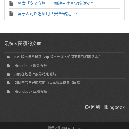
開啟「安全守護」，關鍵三件事守護你安全！
留守人可以怎麼用「安全守護」？
最多人閱讀的文章
iOS 版本低於最新 App 版本要求，如何更新到相容版本？
Hikingbook 體能等級
如何在地圖上搜尋特定地點
如何查看自己的當前海拔高度與位置（座標）
Hikingbook 風險等級
回到 Hikingbook
提供來源
LiveAgent