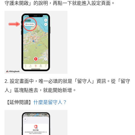
守護未開啟」的說明，再點一下就能進入設定頁面。
2. 設定畫面中，唯一必填的就是「留守人」資訊。從「留守
人」區塊點進去，就能開始新增。
【延伸閱讀】
什麼是留守人？