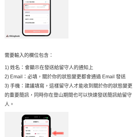
需要輸入的欄位包含：
1) 姓名：會顯示在發送給留守人的通知上
2) Email：必填，關於你的狀態變更都會通過 Email 發送
3) 手機：建議填寫，這樣留守人才能收到關於你的狀態變更
的重要簡訊，同時你在登山期間也可以快速發送簡訊給留守
人。