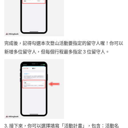
完成後，記得勾選本次登山活動要指定的留守人喔！你可以
新增多位留守人，但每個行程最多指定 3 位留守人。
3. 接下來，你可以選擇填寫「活動計畫」，包含：活動名