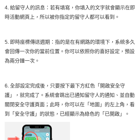
4. 給留守人的訊息：若有填寫，你填入的文字就會顯示在即
時活動網頁上，所以被你指定的留守人都可以看到。
5. 即時座標傳送週期：指的是在有網路的環境下，系統多久
會回傳一次你的當前位置。你可以依照你的喜好設定，預設
為兩分鐘一次。
6. 全部設定完成後，只要按下最下方紅色「開啟安全守
護」，就完成了。系統會跳出已通知留守人的通知、並自動
關閉安全守護頁面；此時，你可以在「地圖」的左上角，看
到「安全守護」的狀態，已經顯示為綠色的「已開啟」。