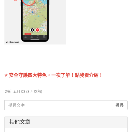
⭐ 安全守護四大特色，一次了解！
點我看介紹
！
更新:
五月 03 (3 月以前)
其他文章