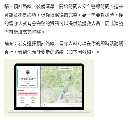
稱、預計路線、裝備清單、開始時間＆安全警報時間。這些
資訊並不是必填，但你填寫得愈完整，萬一需要救援時，你
的留守人就有愈完整的資訊可以提供給搜救人員。因此建議
盡可能填寫完整囉。
補充：若有選擇預計路線，留守人就可以在你的即時活動網
頁上，看到你預計要走的路線（如下圖藍線）。