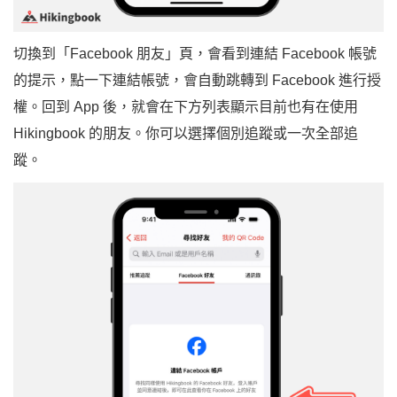
切換到「Facebook 朋友」頁，會看到連結 Facebook 帳號
的提示，點一下連結帳號，會自動跳轉到 Facebook 進行授
權。回到 App 後，就會在下方列表顯示目前也有在使用
Hikingbook 的朋友。你可以選擇個別追蹤或一次全部追
蹤。