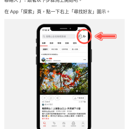
聯絡人了！跟著以下步驟馬上開始吧。
在 App「探索」頁，點一下右上「尋找好友」圖示。