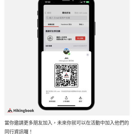
當你邀請更多朋友加入，未來你就可以在活動中加入他們的
同行資訊囉！