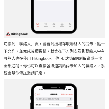
切換到「聯絡人」頁，會看到授權存取聯絡人的提示，點一
下允許，並完成後續授權，就會在下方列表看到聯絡人中有
哪些人也在使用 Hikingbook。你可以選擇個別追蹤或一次
全部追蹤。你也可以直接發送邀請給尚未加入的聯絡人，系
統會幫你傳送邀請訊息。