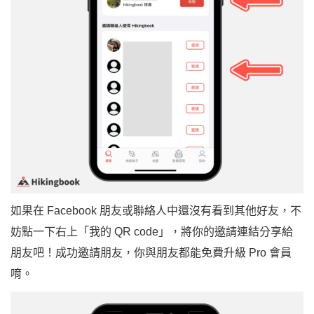
如果在 Facebook 朋友或聯絡人中還沒有看到其他好友，不
妨點一下右上「我的 QR code」，將你的邀請連結分享給
朋友吧！成功邀請朋友，你與朋友都能免費升級 Pro 會員
唷。