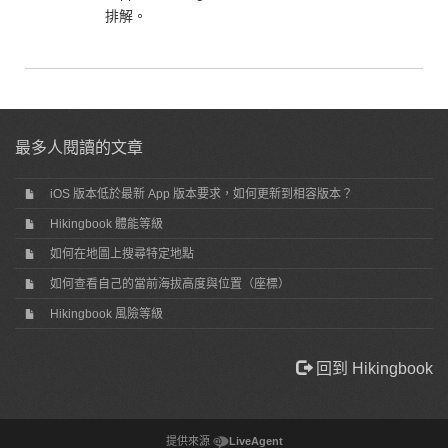
排解。
最多人閱讀的文章
iOS 版本低於最新 App 版本要求，如何更新到相容版本？
Hikingbook 體能等級
如何在地圖上搜尋特定地點
如何查看自己的當前海拔高度與位置（座標）
Hikingbook 風險等級
回到 Hikingbook
提供來源
LiveAgent