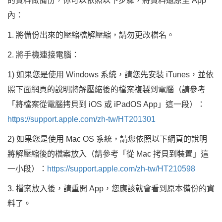
的資料做備份，你可以依照以下步驟，將資料還原至 App
內：
1. 將備份出來的壓縮檔解壓縮，請勿更改檔名。
2. 將手機連接電腦：
1) 如果您是使用 Windows 系統，請您先安裝 iTunes，並依
照下面網頁的說明將解壓縮後的檔案複製到電腦（請參考
「將檔案從電腦拷貝到 iOS 或 iPadOS App」這一段）：
https://support.apple.com/zh-tw/HT201301
2) 如果您是使用 Mac OS 系統，請您依照以下網頁的說明
將解壓縮後的檔案放入（請參考「從 Mac 拷貝到裝置」這
一小段）：
https://support.apple.com/zh-tw/HT210598
3. 檔案放入後，請重開 App，您應該就會看到原本備份的資
料了。