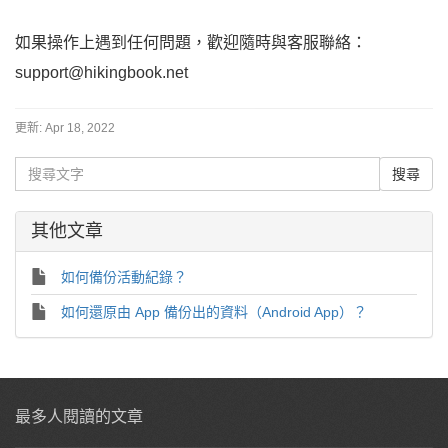
如果操作上遇到任何問題，歡迎隨時與客服聯絡：
support@hikingbook.net
更新:
Apr 18, 2022
其他文章
如何備份活動紀錄？
如何還原由 App 備份出的資料（Android App）？
最多人閱讀的文章