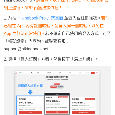
Hikingbook Pro。
請留意，以下操作只能在 Hikingbook 官
網上進行，APP 內無法操作喔！
1. 前往
Hikingbook Pro 方案頁面
並登入或註冊帳號。
若你
已經在 App 內有註冊帳號，請登入同一個帳號，以免在
App 內無法正常使用。
若不確定自己使用的登入方式，可至
「帳號設定」內查詢、或聯繫客服：
support@hikingbook.net
2. 選擇「個人訂閱」方案，然後按下「馬上升級」。