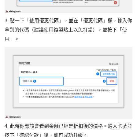
3. 點一下「使用優惠代碼」，並在「優惠代碼」欄，輸入你
拿到的代碼（建議使用複製貼上以免打錯），並按下「使
用」。
4. 此時你應該會看到金額已經是折扣後的價格。輸入卡號並
按下「確認付款」後，即可成功升級。