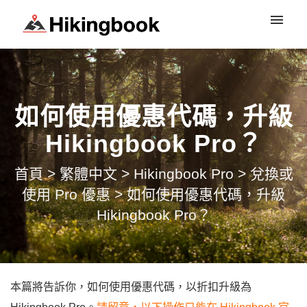
登入
如何使用優惠代碼，升級
Hikingbook Pro？
首頁
>
繁體中文
>
Hikingbook Pro
>
兌換或
使用 Pro 優惠
>
如何使用優惠代碼，升級
Hikingbook Pro？
本篇將告訴你，如何使用優惠代碼，以折扣升級為