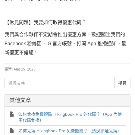
【常見問題】我要如何取得優惠代碼？
我們與合作夥伴不定期會推出優惠方案，歡迎關注我們的
Facebook 粉絲團、IG 官方帳號、打開 App 推播通知，最
新優惠不錯過！
更新:
Aug 29, 2023
其他文章
如何兌換免費體驗 Hikingbook Pro 的代碼？（App 內使
用代碼兌換）
如何兌換 Hikingbook Pro 免費體驗？（透過網址兌換）