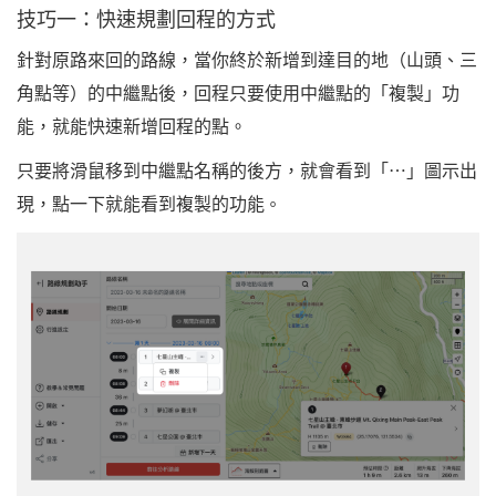
技巧一：快速規劃回程的方式
針對原路來回的路線，當你終於新增到達目的地（山頭、三
角點等）的中繼點後，回程只要使用中繼點的「複製」功
能，就能快速新增回程的點。
只要將滑鼠移到中繼點名稱的後方，就會看到「⋯」圖示出
現，點一下就能看到複製的功能
。