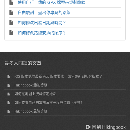
使用自行上傳的 GPX 檔案來規劃路線
自由規劃！畫出你專屬的路線
如何修改出發日期與時間？
如何修改路線安排的順序？
最多人閱讀的文章
iOS 版本低於最新 App 版本要求，如何更新到相容版本？
Hikingbook 體能等級
如何在地圖上搜尋特定地點
如何查看自己的當前海拔高度與位置（座標）
Hikingbook 風險等級
回到 Hikingbook