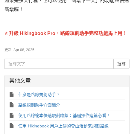
如果是多天行程，也可以使用「新增下一天」的功能來快速
新增喔！
⭐
升級 Hikingbook Pro
，路線規劃助手完整功能馬上用！
更新:
Apr 08, 2025
其他文章
什麼是路線規劃助手？
路線規劃助手介面簡介
使用路線範本快速規劃路線：基礎操作這篇必看！
使用 Hikingbook 用戶上傳的登山活動來規劃路線