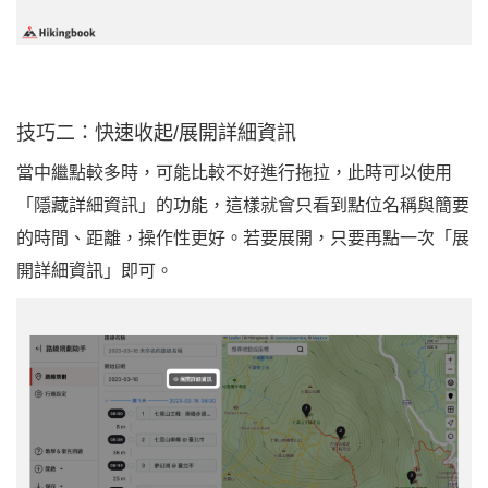
技巧二：快速收起/展開詳細資訊
當中繼點較多時，可能比較不好進行拖拉，此時可以使用
「隱藏詳細資訊」的功能，這樣就會只看到點位名稱與簡要
的時間、距離，操作性更好。若要展開，只要再點一次「展
開詳細資訊」即可。