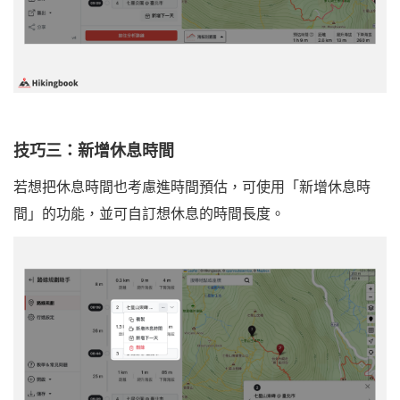
技巧三：新增休息時間
若想把休息時間也考慮進時間預估，可使用「新增休息時
間」的功能，並可自訂想休息的時間長度。