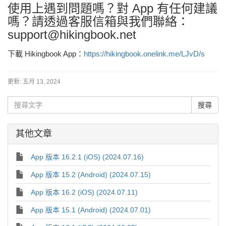
使用上遇到問題嗎？對 App 有任何建議
嗎？請透過客服信箱與我們聯絡：
support@hikingbook.net
下載 Hikingbook App：
https://hikingbook.onelink.me/LJvD/s
更新:
五月 13, 2024
其他文章
App 版本 16.2.1 (iOS) (2024.07.16)
App 版本 15.2 (Android) (2024.07.15)
App 版本 16.2 (iOS) (2024.07.11)
App 版本 15.1 (Android) (2024.07.01)