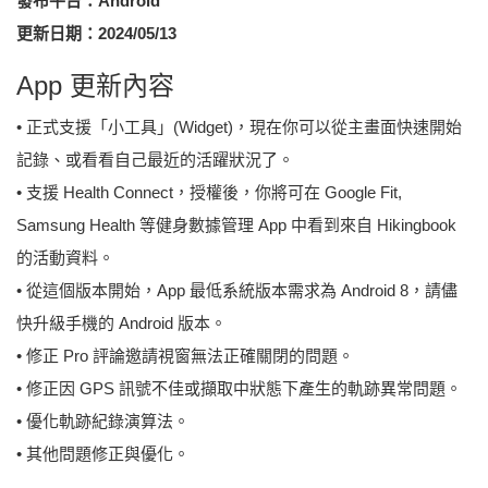
發布平台：Android
更新日期：2024/05/13
App 更新內容
• 正式支援「小工具」(Widget)，現在你可以從主畫面快速開始
記錄、或看看自己最近的活躍狀況了。
• 支援 Health Connect，授權後，你將可在 Google Fit,
Samsung Health 等健身數據管理 App 中看到來自 Hikingbook
的活動資料。
• 從這個版本開始，App 最低系統版本需求為 Android 8，請儘
快升級手機的 Android 版本。
• 修正 Pro 評論邀請視窗無法正確關閉的問題。
• 修正因 GPS 訊號不佳或擷取中狀態下產生的軌跡異常問題。
• 優化軌跡紀錄演算法。
• 其他問題修正與優化。