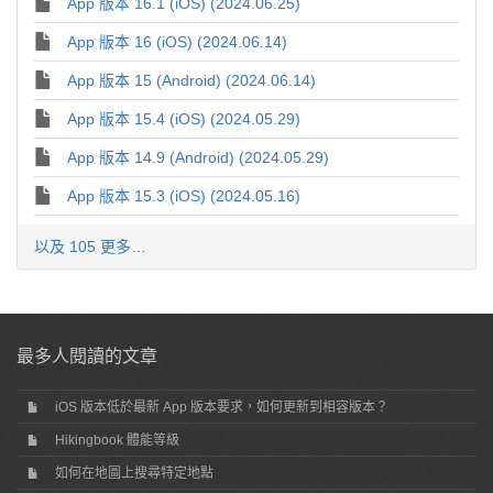
App 版本 16.1 (iOS) (2024.06.25)
App 版本 16 (iOS) (2024.06.14)
App 版本 15 (Android) (2024.06.14)
App 版本 15.4 (iOS) (2024.05.29)
App 版本 14.9 (Android) (2024.05.29)
App 版本 15.3 (iOS) (2024.05.16)
以及 105 更多…
最多人閱讀的文章
iOS 版本低於最新 App 版本要求，如何更新到相容版本？
Hikingbook 體能等級
如何在地圖上搜尋特定地點