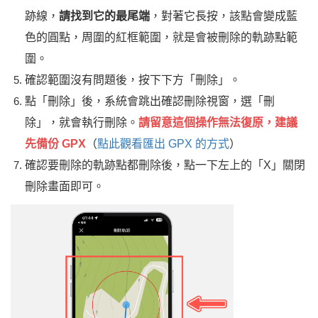
跡線，
請找到它的最尾端
，對著它長按，該點會變成藍
色的圓點，周圍的紅框範圍，就是會被刪除的軌跡點範
圍。
確認範圍沒有問題後，按下下方「刪除」。
點「刪除」後，系統會跳出確認刪除視窗，選「刪
除」，就會執行刪除。
請留意這個操作無法復原，建議
先備份 GPX
（
點此觀看匯出 GPX 的方式
）
確認要刪除的軌跡點都刪除後，點一下左上的「X」關閉
刪除畫面即可。