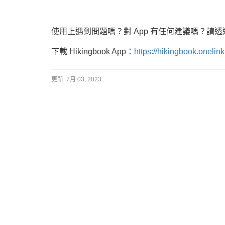
使用上遇到問題嗎？對 App 有任何建議嗎？請透過客服信
下載 Hikingbook App：
https://hikingbook.onelin
更新:
7月 03, 2023