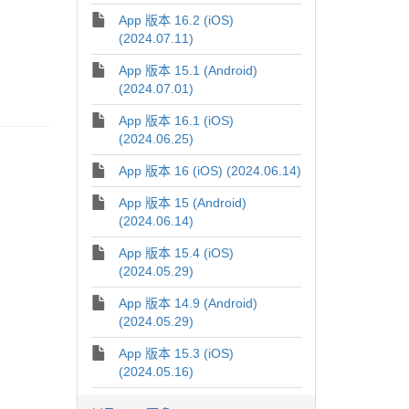
App 版本 16.2 (iOS)
(2024.07.11)
App 版本 15.1 (Android)
(2024.07.01)
App 版本 16.1 (iOS)
(2024.06.25)
App 版本 16 (iOS) (2024.06.14)
App 版本 15 (Android)
(2024.06.14)
App 版本 15.4 (iOS)
(2024.05.29)
App 版本 14.9 (Android)
(2024.05.29)
App 版本 15.3 (iOS)
(2024.05.16)