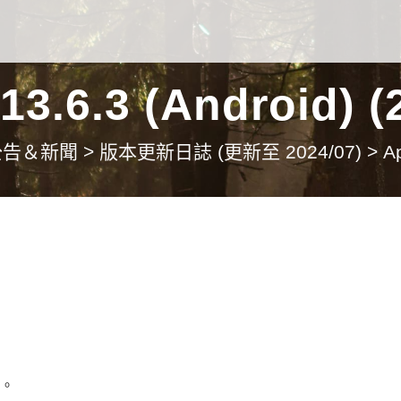
3.6.3 (Android) (2
公告＆新聞
>
版本更新日誌 (更新至 2024/07)
>
A
題。