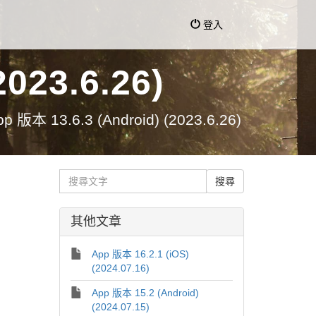
登入
023.6.26)
pp 版本 13.6.3 (Android) (2023.6.26)
其他文章
App 版本 16.2.1 (iOS)
(2024.07.16)
App 版本 15.2 (Android)
(2024.07.15)