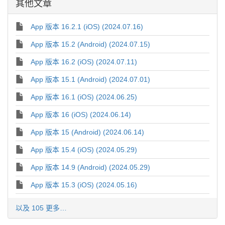
其他文章
App 版本 16.2.1 (iOS) (2024.07.16)
App 版本 15.2 (Android) (2024.07.15)
App 版本 16.2 (iOS) (2024.07.11)
App 版本 15.1 (Android) (2024.07.01)
App 版本 16.1 (iOS) (2024.06.25)
App 版本 16 (iOS) (2024.06.14)
App 版本 15 (Android) (2024.06.14)
App 版本 15.4 (iOS) (2024.05.29)
App 版本 14.9 (Android) (2024.05.29)
App 版本 15.3 (iOS) (2024.05.16)
以及 105 更多…