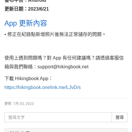
發布平台：Android
更新日期：2023/6/21
App 更新內容
• 修正在紀錄點新增照片後無法正常儲存的問題。
使用上遇到問題嗎？對 App 有任何建議嗎？請透過客服信
箱與我們聯絡：support@hikingbook.net
下載 Hikingbook App：
https://hikingbook.onelink.me/LJvD/s
更新:
7月 03, 2023