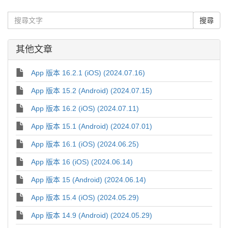
其他文章
App 版本 16.2.1 (iOS) (2024.07.16)
App 版本 15.2 (Android) (2024.07.15)
App 版本 16.2 (iOS) (2024.07.11)
App 版本 15.1 (Android) (2024.07.01)
App 版本 16.1 (iOS) (2024.06.25)
App 版本 16 (iOS) (2024.06.14)
App 版本 15 (Android) (2024.06.14)
App 版本 15.4 (iOS) (2024.05.29)
App 版本 14.9 (Android) (2024.05.29)