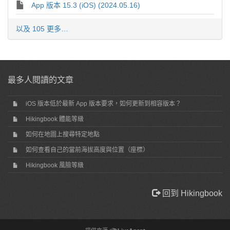
App 版本 15.3 (iOS) (2024.05.16)
以及 105 更多…
最多人閱讀的文章
iOS 版本低於最新 App 版本要求，如何更新到相容版本？
Hikingbook 體能等級
如何在地圖上搜尋特定地點
如何查看自己的當前海拔高度與位置（座標）
Hikingbook 風險等級
回到 Hikingbook