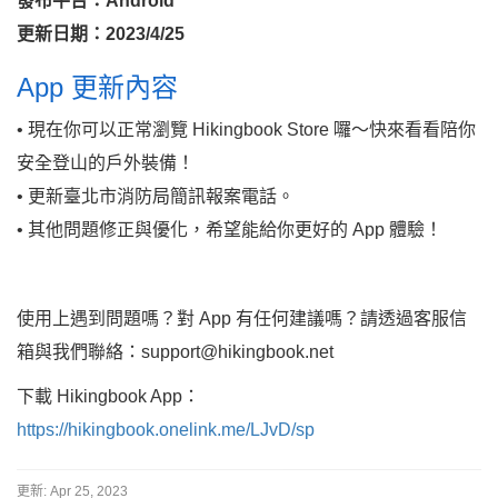
發布平台：Android
更新日期：2023/4/25
App 更新內容
• 現在你可以正常瀏覽 Hikingbook Store 囉～快來看看陪你
安全登山的戶外裝備！
• 更新臺北市消防局簡訊報案電話。
• 其他問題修正與優化，希望能給你更好的 App 體驗！
使用上遇到問題嗎？對 App 有任何建議嗎？請透過客服信
箱與我們聯絡：support@hikingbook.net
下載 Hikingbook App：
https://hikingbook.onelink.me/LJvD/sp
更新:
Apr 25, 2023