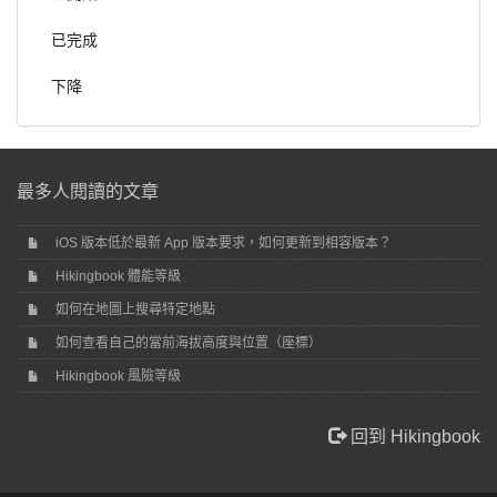
已完成
下降
最多人閱讀的文章
iOS 版本低於最新 App 版本要求，如何更新到相容版本？
Hikingbook 體能等級
如何在地圖上搜尋特定地點
如何查看自己的當前海拔高度與位置（座標）
Hikingbook 風險等級
回到 Hikingbook